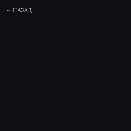
НАЗАД